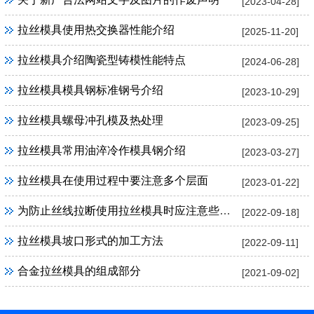
[2023-04-28]
拉丝模具使用热交换器性能介绍
[2025-11-20]
拉丝模具介绍陶瓷型铸模性能特点
[2024-06-28]
拉丝模具模具钢标准钢号介绍
[2023-10-29]
拉丝模具螺母冲孔模及热处理
[2023-09-25]
拉丝模具常用油淬冷作模具钢介绍
[2023-03-27]
拉丝模具在使用过程中要注意多个层面
[2023-01-22]
为防止丝线拉断使用拉丝模具时应注意些什么
[2022-09-18]
拉丝模具坡口形式的加工方法
[2022-09-11]
合金拉丝模具的组成部分
[2021-09-02]