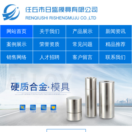
网站首页
关于我们
产品展示
新闻资讯
案例展示
荣誉资质
常见问题
精品推荐
销售网络
人才招聘
客户留言
联系我们